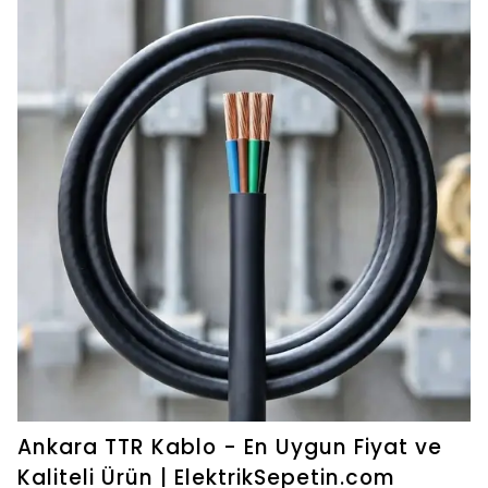
Ankara TTR Kablo - En Uygun Fiyat ve
Kaliteli Ürün | ElektrikSepetin.com