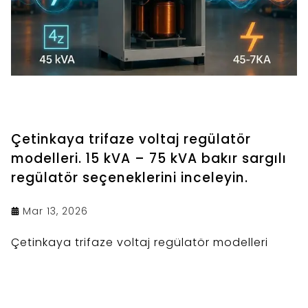
Çetinkaya trifaze voltaj regülatör
modelleri. 15 kVA – 75 kVA bakır sargılı
regülatör seçeneklerini inceleyin.
Mar 13, 2026
Çetinkaya trifaze voltaj regülatör modelleri