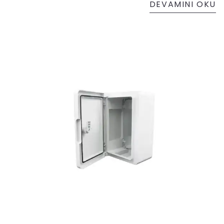
DEVAMINI OKU