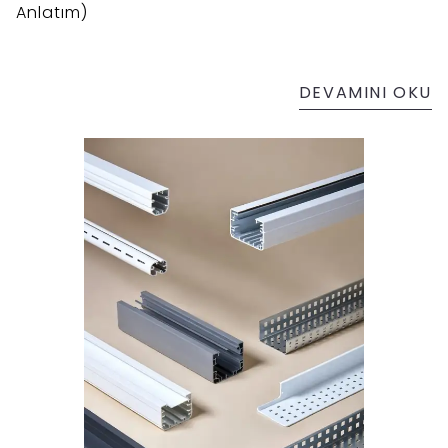
Anlatım)
DEVAMINI OKU