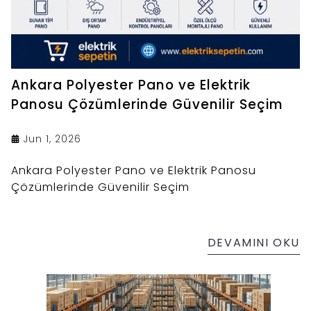
Ankara Polyester Pano ve Elektrik
Panosu Çözümlerinde Güvenilir Seçim
Jun 1, 2026
Ankara Polyester Pano ve Elektrik Panosu
Çözümlerinde Güvenilir Seçim
DEVAMINI OKU