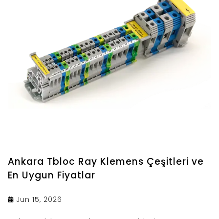
Ankara Tbloc Ray Klemens Çeşitleri ve
En Uygun Fiyatlar
Jun 15, 2026