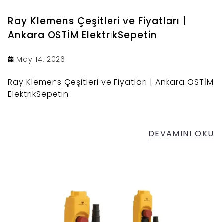
Ray Klemens Çeşitleri ve Fiyatları |
Ankara OSTİM ElektrikSepetin
May 14, 2026
Ray Klemens Çeşitleri ve Fiyatları | Ankara OSTİM
ElektrikSepetin
DEVAMINI OKU