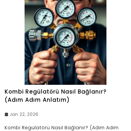
Kombi Regülatörü Nasıl Bağlanır?
(Adım Adım Anlatım)
Jan 22, 2026
Kombi Regülatörü Nasıl Bağlanır? (Adım Adım