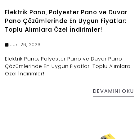
Elektrik Pano, Polyester Pano ve Duvar
Pano Çözümlerinde En Uygun Fiyatlar:
Toplu Alımlara Özel İndirimler!
Jun 26, 2026
Elektrik Pano, Polyester Pano ve Duvar Pano
Çözümlerinde En Uygun Fiyatlar: Toplu Alımlara
Özel İndirimler!
DEVAMINI OKU