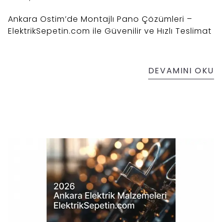
Ankara Ostim’de Montajlı Pano Çözümleri –
ElektrikSepetin.com ile Güvenilir ve Hızlı Teslimat
DEVAMINI OKU