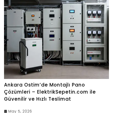
Ankara Ostim’de Montajlı Pano
Çözümleri – ElektrikSepetin.com ile
Güvenilir ve Hızlı Teslimat
May 5, 2026