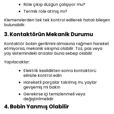
Röle çıkışı düzgün çalışıyor mu?
Termik röle atmış mı?
Klemenslerden tek tek kontrol edilerek hatalı bileşen
bulunabilir.
3. Kontaktörün Mekanik Durumu
Kontaktör bobin gerilimini almasına rağmen hareket
etmiyorsa, mekanik sıkışma olabilir. Toz, pas veya
yay sistemindeki arızalar buna sebep olabilir.
Yapılacaklar:
Elektrik kesildikten sonra kontaktörü
elinizle kontrol edin
Hareketli parçalar takılmış mı, yaylar
gevşemiş mi bakın
Gerekirse içi temizlenmeli veya
değiştirilmelidir
4. Bobin Yanmış Olabilir