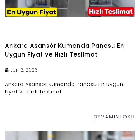
Ankara Asansör Kumanda Panosu En
Uygun Fiyat ve Hızlı Teslimat
Jun 2, 2026
Ankara Asansör Kumanda Panosu En Uygun
Fiyat ve Hızlı Teslimat
DEVAMINI OKU