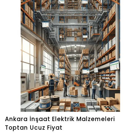
Ankara İnşaat Elektrik Malzemeleri
Toptan Ucuz Fiyat