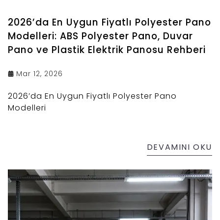
2026’da En Uygun Fiyatlı Polyester Pano
Modelleri: ABS Polyester Pano, Duvar
Pano ve Plastik Elektrik Panosu Rehberi
Mar 12, 2026
2026’da En Uygun Fiyatlı Polyester Pano
Modelleri
DEVAMINI OKU