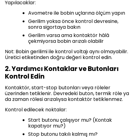
Yapılacaklar:
Avometre ile bobin uçlarına ölçüm yapın
Gerilim yoksa önce kontrol devresine,
sonra sigortaya bakın
Gerilim varsa ama kontaktör hâlâ
çekmiyorsa bobin arızalı olabilir
Not: Bobin gerilimi ile kontrol voltajı aynı olmayabilir.
Üretici etiketinden doğru değeri kontrol edin.
2. Yardımcı Kontaklar ve Butonları
Kontrol Edin
Kontaktör, start-stop butonları veya röleler
üzerinden tetiklenir. Devredeki buton, termik röle ya
da zaman rölesi arızalıysa kontaktör tetiklenmez.
Kontrol edilecek noktalar:
Start butonu çalışıyor mu? (Kontak
kapatıyor mu?)
Stop butonu takılı kalmış mı?