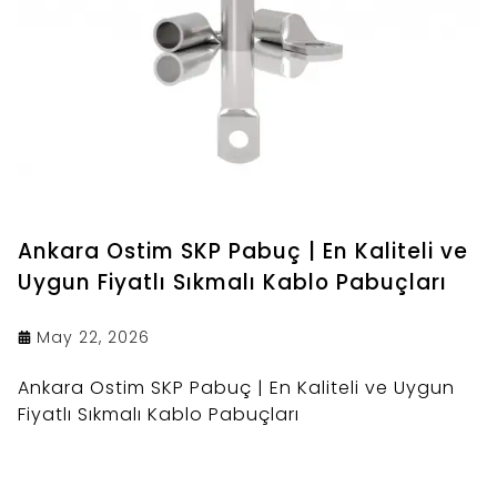
Ankara Ostim SKP Pabuç | En Kaliteli ve
Uygun Fiyatlı Sıkmalı Kablo Pabuçları
May 22, 2026
Ankara Ostim SKP Pabuç | En Kaliteli ve Uygun
Fiyatlı Sıkmalı Kablo Pabuçları