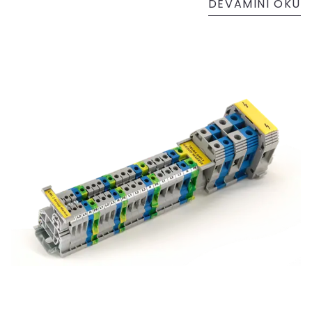
DEVAMINI OKU