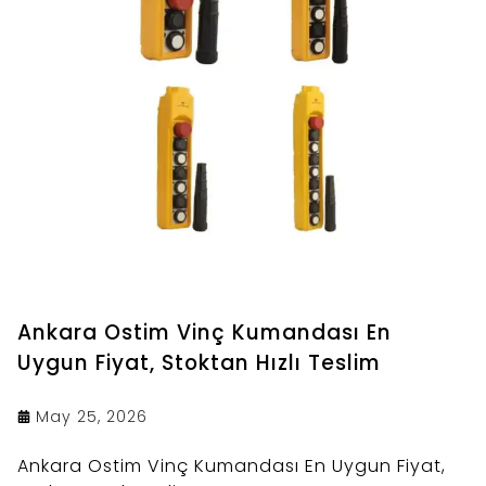
Ankara Ostim Vinç Kumandası En
Uygun Fiyat, Stoktan Hızlı Teslim
May 25, 2026
Ankara Ostim Vinç Kumandası En Uygun Fiyat,