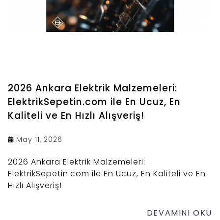
2026 Ankara Elektrik Malzemeleri:
ElektrikSepetin.com ile En Ucuz, En
Kaliteli ve En Hızlı Alışveriş!
May 11, 2026
2026 Ankara Elektrik Malzemeleri:
ElektrikSepetin.com ile En Ucuz, En Kaliteli ve En
Hızlı Alışveriş!
DEVAMINI OKU