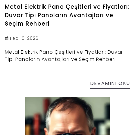
Metal Elektrik Pano Çeşitleri ve Fiyatları:
Duvar Tipi Panoların Avantajları ve
Seçim Rehberi
Feb 10, 2026
Metal Elektrik Pano Çeşitleri ve Fiyatları: Duvar
Tipi Panoların Avantajları ve Seçim Rehberi
DEVAMINI OKU