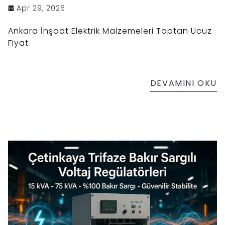
Apr 29, 2026
Ankara İnşaat Elektrik Malzemeleri Toptan Ucuz
Fiyat
DEVAMINI OKU