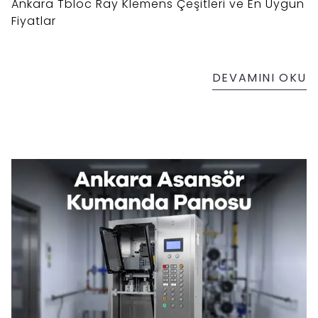
Ankara Tbloc Ray Klemens Çeşitleri ve En Uygun
Fiyatlar
DEVAMINI OKU