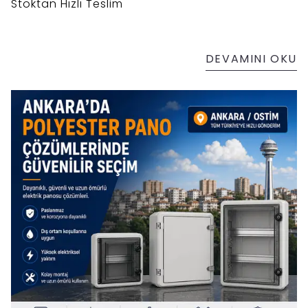
Stoktan Hızlı Teslim
DEVAMINI OKU