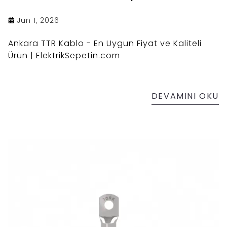
Jun 1, 2026
Ankara TTR Kablo - En Uygun Fiyat ve Kaliteli
Ürün | ElektrikSepetin.com
DEVAMINI OKU