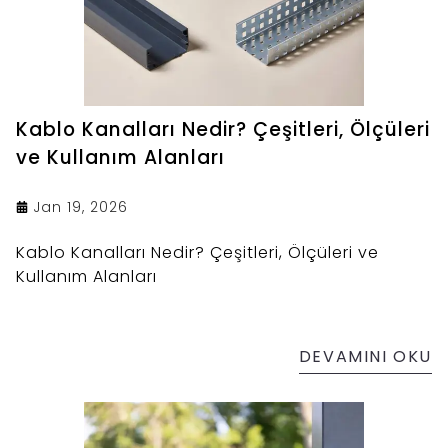
Kablo Kanalları Nedir? Çeşitleri, Ölçüleri
ve Kullanım Alanları
Jan 19, 2026
Kablo Kanalları Nedir? Çeşitleri, Ölçüleri ve
Kullanım Alanları
DEVAMINI OKU