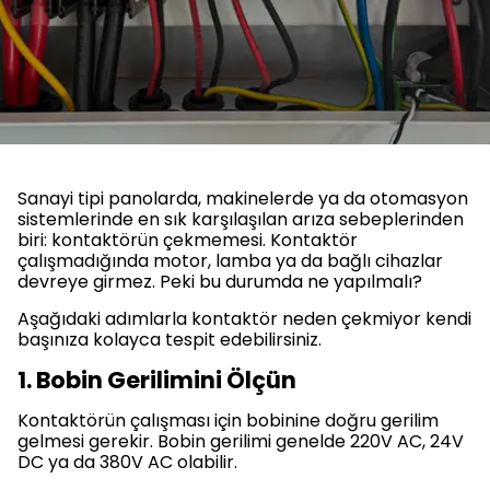
Sanayi tipi panolarda, makinelerde ya da otomasyon
sistemlerinde en sık karşılaşılan arıza sebeplerinden
biri: kontaktörün çekmemesi. Kontaktör
çalışmadığında motor, lamba ya da bağlı cihazlar
devreye girmez. Peki bu durumda ne yapılmalı?
Aşağıdaki adımlarla kontaktör neden çekmiyor kendi
başınıza kolayca tespit edebilirsiniz.
1. Bobin Gerilimini Ölçün
Kontaktörün çalışması için bobinine doğru gerilim
gelmesi gerekir. Bobin gerilimi genelde 220V AC, 24V
DC ya da 380V AC olabilir.