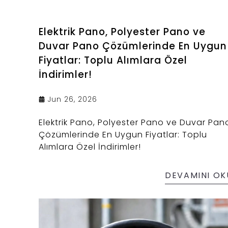
Elektrik Pano, Polyester Pano ve
Duvar Pano Çözümlerinde En Uygun
Fiyatlar: Toplu Alımlara Özel
İndirimler!
Jun 26, 2026
Elektrik Pano, Polyester Pano ve Duvar Pan
Çözümlerinde En Uygun Fiyatlar: Toplu
Alımlara Özel İndirimler!
DEVAMINI OK