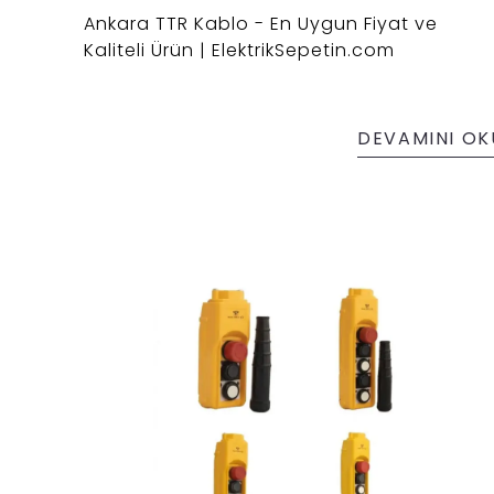
Ankara TTR Kablo - En Uygun Fiyat ve
Kaliteli Ürün | ElektrikSepetin.com
DEVAMINI OK