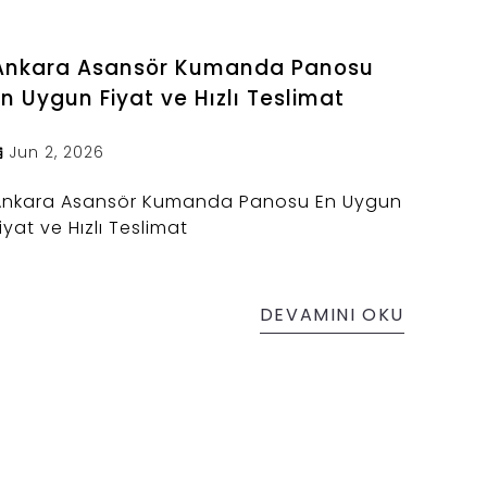
Ankara Asansör Kumanda Panosu
En Uygun Fiyat ve Hızlı Teslimat
Jun 2, 2026
Ankara Asansör Kumanda Panosu En Uygun
iyat ve Hızlı Teslimat
DEVAMINI OKU