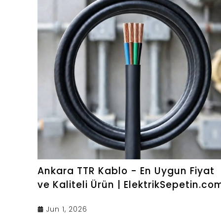
Ankara TTR Kablo - En Uygun Fiyat
ve Kaliteli Ürün | ElektrikSepetin.co
Jun 1, 2026