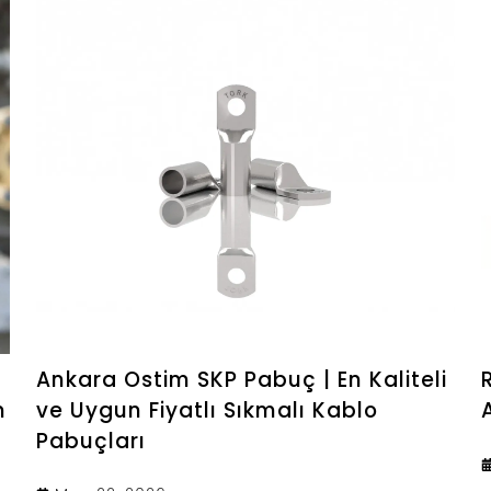
Ankara Ostim SKP Pabuç | En Kaliteli
m
ve Uygun Fiyatlı Sıkmalı Kablo
Pabuçları