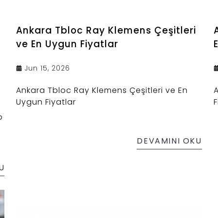
Ankara Tbloc Ray Klemens Çeşitleri
ve En Uygun Fiyatlar
Jun 15, 2026
Ankara Tbloc Ray Klemens Çeşitleri ve En
Uygun Fiyatlar
F
o
DEVAMINI OKU
U