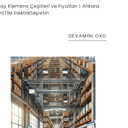
ay Klemens Çeşitleri ve Fiyatları | Ankara
STİM ElektrikSepetin
DEVAMINI OKU