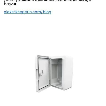
başvur.
elektriksepetin.com/blog