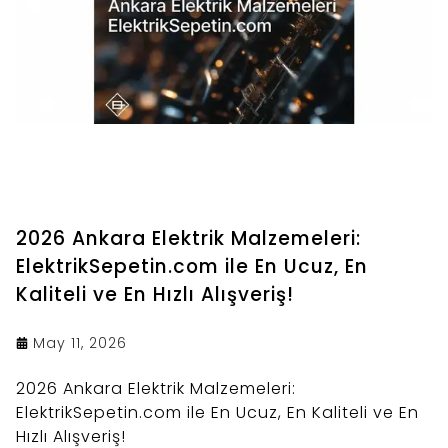
2026 Ankara Elektrik Malzemeleri:
ElektrikSepetin.com ile En Ucuz, En
Kaliteli ve En Hızlı Alışveriş!
May 11, 2026
2026 Ankara Elektrik Malzemeleri:
ElektrikSepetin.com ile En Ucuz, En Kaliteli ve En
Hızlı Alışveriş!