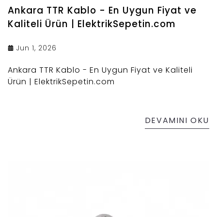
Ankara TTR Kablo - En Uygun Fiyat ve
Kaliteli Ürün | ElektrikSepetin.com
Jun 1, 2026
Ankara TTR Kablo - En Uygun Fiyat ve Kaliteli
Ürün | ElektrikSepetin.com
DEVAMINI OKU