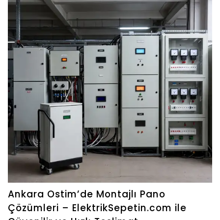
Ankara Ostim’de Montajlı Pano
Çözümleri – ElektrikSepetin.com ile