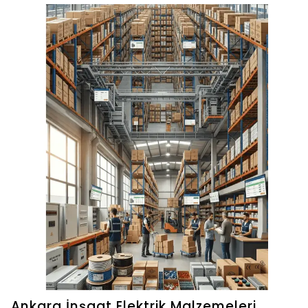
Ankara İnşaat Elektrik Malzemeleri