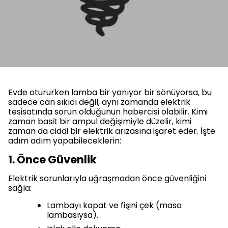
Evde otururken lamba bir yanıyor bir sönüyorsa, bu
sadece can sıkıcı değil, aynı zamanda elektrik
tesisatında sorun olduğunun habercisi olabilir. Kimi
zaman basit bir ampul değişimiyle düzelir, kimi
zaman da ciddi bir elektrik arızasına işaret eder. İşte
adım adım yapabileceklerin:
1. Önce Güvenlik
Elektrik sorunlarıyla uğraşmadan önce güvenliğini
sağla:
Lambayı kapat ve fişini çek (masa
lambasıysa).