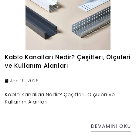
Kablo Kanalları Nedir? Çeşitleri, Ölçüleri
ve Kullanım Alanları
Jan 19, 2026
Kablo Kanalları Nedir? Çeşitleri, Ölçüleri ve
Kullanım Alanları
DEVAMINI OKU