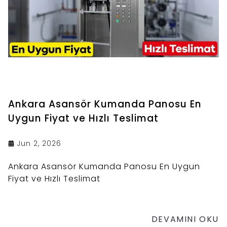
Ankara Asansör Kumanda Panosu En
Uygun Fiyat ve Hızlı Teslimat
Jun 2, 2026
Ankara Asansör Kumanda Panosu En Uygun
Fiyat ve Hızlı Teslimat
DEVAMINI OKU