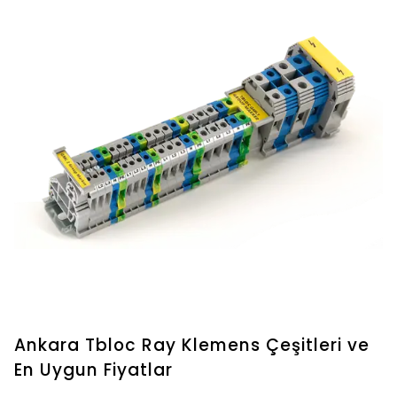
Ankara Tbloc Ray Klemens Çeşitleri ve
En Uygun Fiyatlar