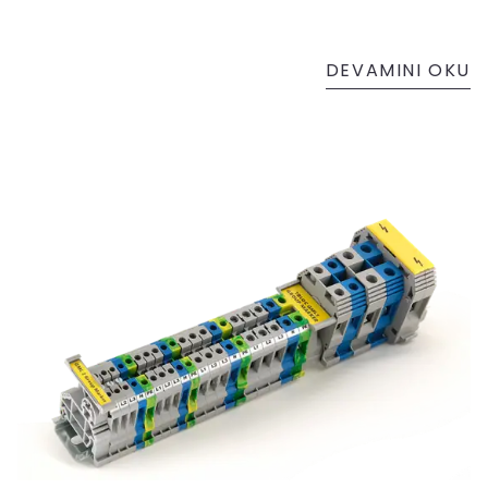
DEVAMINI OKU