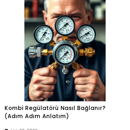
Kombi Regülatörü Nasıl Bağlanır?
(Adım Adım Anlatım)