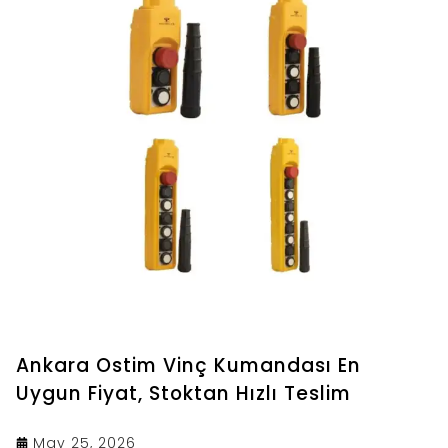
Ankara Ostim Vinç Kumandası En
Uygun Fiyat, Stoktan Hızlı Teslim
May 25, 2026