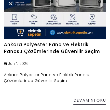
Ankara Polyester Pano ve Elektrik
Panosu Çözümlerinde Güvenilir Seçim
Jun 1, 2026
Ankara Polyester Pano ve Elektrik Panosu
Çözümlerinde Güvenilir Seçim
DEVAMINI OKU