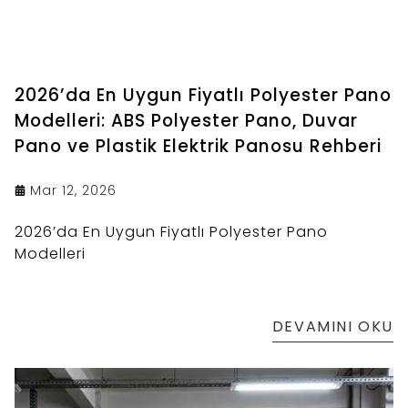
2026’da En Uygun Fiyatlı Polyester Pano
Modelleri: ABS Polyester Pano, Duvar
Pano ve Plastik Elektrik Panosu Rehberi
Mar 12, 2026
2026’da En Uygun Fiyatlı Polyester Pano
Modelleri
DEVAMINI OKU