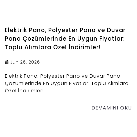
Elektrik Pano, Polyester Pano ve Duvar
Pano Çözümlerinde En Uygun Fiyatlar:
Toplu Alımlara Özel İndirimler!
Jun 26, 2026
Elektrik Pano, Polyester Pano ve Duvar Pano
Çözümlerinde En Uygun Fiyatlar: Toplu Alımlara
Özel İndirimler!
DEVAMINI OKU