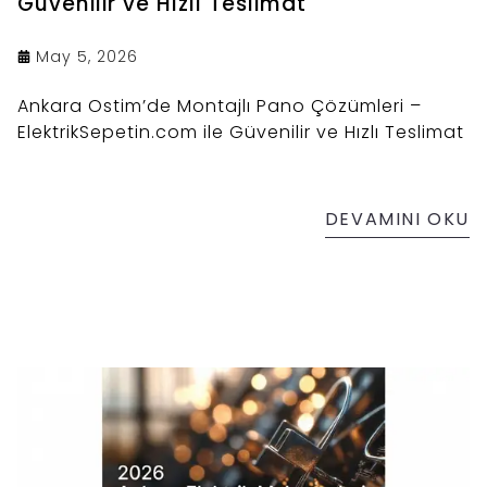
Güvenilir ve Hızlı Teslimat
May 5, 2026
Ankara Ostim’de Montajlı Pano Çözümleri –
ElektrikSepetin.com ile Güvenilir ve Hızlı Teslimat
DEVAMINI OKU