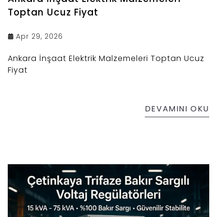
Toptan Ucuz Fiyat
Apr 29, 2026
Ankara İnşaat Elektrik Malzemeleri Toptan Ucuz
Fiyat
DEVAMINI OKU