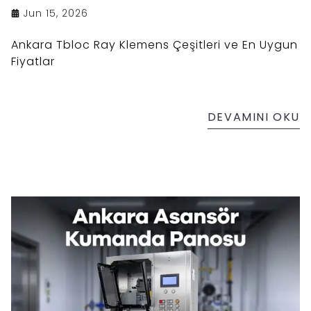
Jun 15, 2026
Ankara Tbloc Ray Klemens Çeşitleri ve En Uygun
Fiyatlar
DEVAMINI OKU