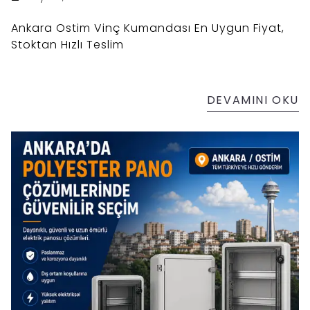
Ankara Ostim Vinç Kumandası En Uygun Fiyat,
Stoktan Hızlı Teslim
DEVAMINI OKU