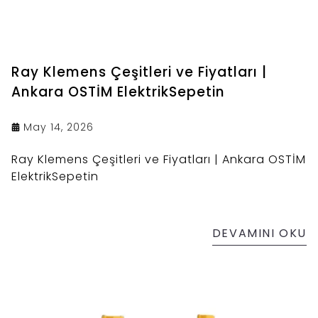
Ray Klemens Çeşitleri ve Fiyatları |
Ankara OSTİM ElektrikSepetin
May 14, 2026
Ray Klemens Çeşitleri ve Fiyatları | Ankara OSTİM
ElektrikSepetin
DEVAMINI OKU