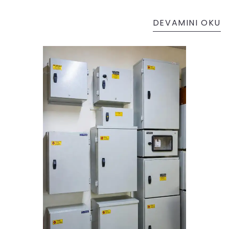
DEVAMINI OKU