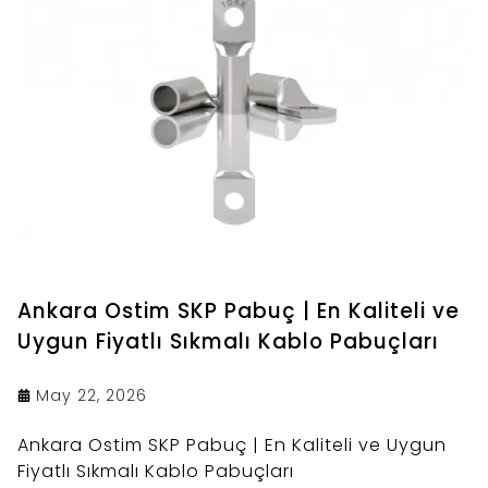
Ankara Ostim SKP Pabuç | En Kaliteli ve
Uygun Fiyatlı Sıkmalı Kablo Pabuçları
May 22, 2026
Ankara Ostim SKP Pabuç | En Kaliteli ve Uygun
Fiyatlı Sıkmalı Kablo Pabuçları