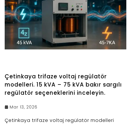
Çetinkaya trifaze voltaj regülatör
modelleri. 15 kVA – 75 kVA bakır sargılı
regülatör seçeneklerini inceleyin.
Mar 13, 2026
Çetinkaya trifaze voltaj regülatör modelleri