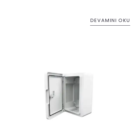
DEVAMINI OKU