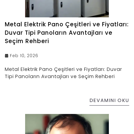
Metal Elektrik Pano Çeşitleri ve Fiyatları:
Duvar Tipi Panoların Avantajları ve
Seçim Rehberi
Feb 10, 2026
Metal Elektrik Pano Çeşitleri ve Fiyatları: Duvar
Tipi Panoların Avantajları ve Seçim Rehberi
DEVAMINI OKU