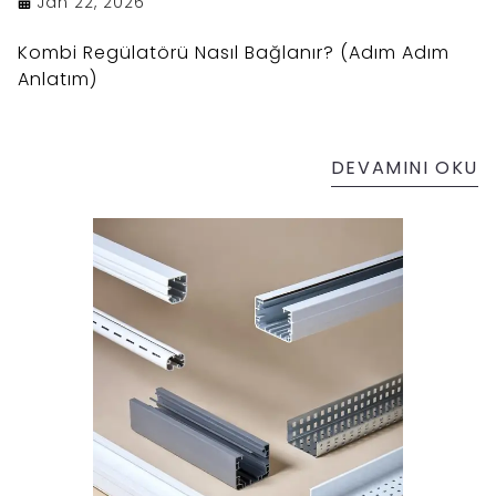
Jan 22, 2026
Kombi Regülatörü Nasıl Bağlanır? (Adım Adım
Anlatım)
DEVAMINI OKU