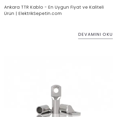
Ankara TTR Kablo - En Uygun Fiyat ve Kaliteli
Ürün | ElektrikSepetin.com
DEVAMINI OKU