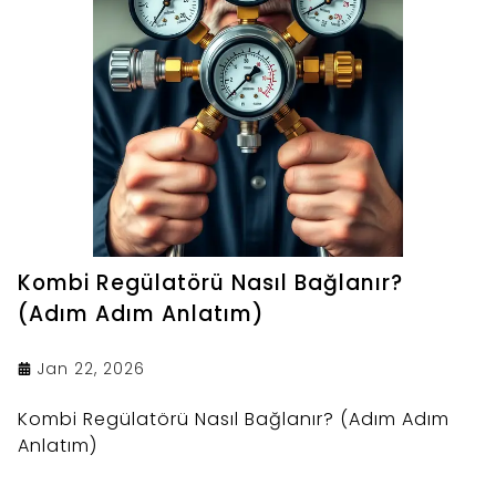
Kombi Regülatörü Nasıl Bağlanır?
(Adım Adım Anlatım)
Jan 22, 2026
Kombi Regülatörü Nasıl Bağlanır? (Adım Adım
Anlatım)