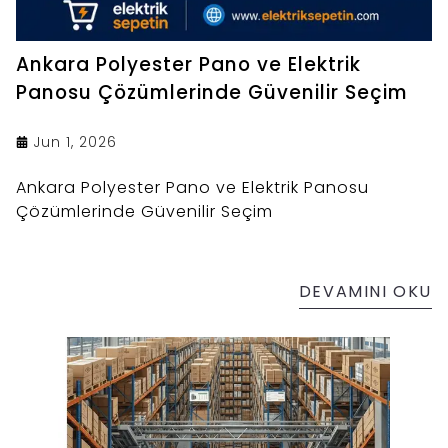
Ankara Polyester Pano ve Elektrik
Panosu Çözümlerinde Güvenilir Seçim
Jun 1, 2026
Ankara Polyester Pano ve Elektrik Panosu
Çözümlerinde Güvenilir Seçim
DEVAMINI OKU