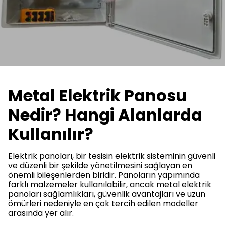
Metal Elektrik Panosu
Nedir? Hangi Alanlarda
Kullanılır?
Elektrik panoları, bir tesisin elektrik sisteminin güvenli
ve düzenli bir şekilde yönetilmesini sağlayan en
önemli bileşenlerden biridir. Panoların yapımında
farklı malzemeler kullanılabilir, ancak metal elektrik
panoları sağlamlıkları, güvenlik avantajları ve uzun
ömürleri nedeniyle en çok tercih edilen modeller
arasında yer alır.