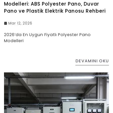
Modelleri: ABS Polyester Pano, Duvar
Pano ve Plastik Elektrik Panosu Rehberi
Mar 12, 2026
2026’da En Uygun Fiyatlı Polyester Pano
Modelleri
DEVAMINI OKU