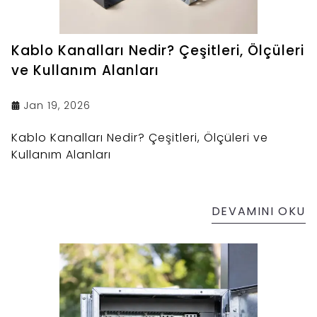
Kablo Kanalları Nedir? Çeşitleri, Ölçüleri
ve Kullanım Alanları
Jan 19, 2026
Kablo Kanalları Nedir? Çeşitleri, Ölçüleri ve
Kullanım Alanları
DEVAMINI OKU