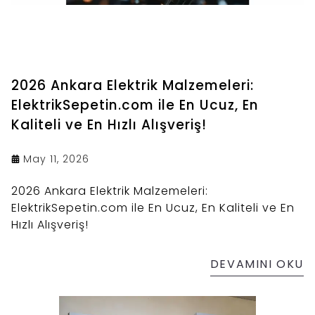
2026 Ankara Elektrik Malzemeleri:
ElektrikSepetin.com ile En Ucuz, En
Kaliteli ve En Hızlı Alışveriş!
May 11, 2026
2026 Ankara Elektrik Malzemeleri:
ElektrikSepetin.com ile En Ucuz, En Kaliteli ve En
Hızlı Alışveriş!
DEVAMINI OKU