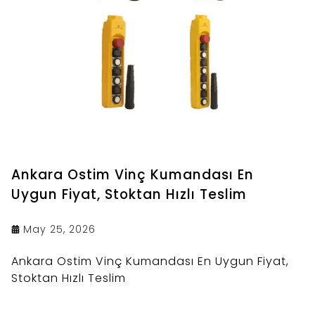
Ankara Ostim Vinç Kumandası En
Uygun Fiyat, Stoktan Hızlı Teslim
May 25, 2026
Ankara Ostim Vinç Kumandası En Uygun Fiyat,
Stoktan Hızlı Teslim