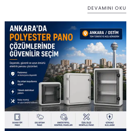
DEVAMINI OKU