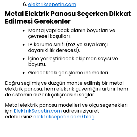
elektriksepetin.com
Metal Elektrik Panosu Seçerken Dikkat
Edilmesi Gerekenler
Montaj yapılacak alanın boyutları ve
çevresel koşulları.
IP koruma sınıfı (toz ve suya karşı
dayanıklılık derecesi).
İçine yerleştirilecek ekipman sayısı ve
boyutu.
Gelecekteki genişleme ihtimalleri.
Doğru seçilmiş ve düzgün monte edilmiş bir metal
elektrik panosu, hem elektrik güvenliğini artırır hem
de sistemin düzenli çalışmasını sağlar.
Metal elektrik panosu modelleri ve ölçü seçenekleri
için
ElektrikSepetin.com
adresini ziyaret
edebilirsiniz.
elektriksepetin.com/blog