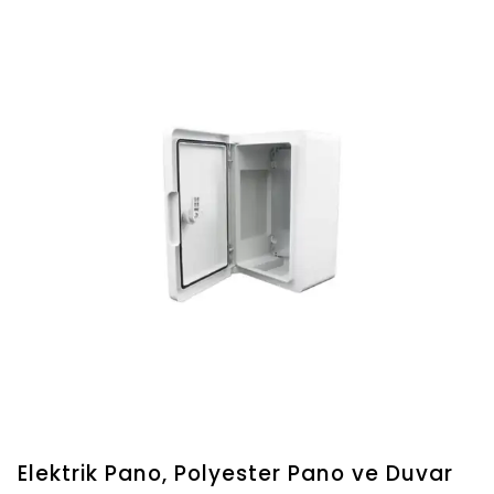
Elektrik Pano, Polyester Pano ve Duvar