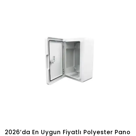
2026’da En Uygun Fiyatlı Polyester Pano