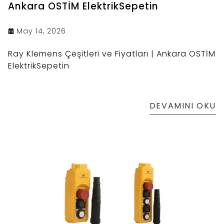
Ankara OSTİM ElektrikSepetin
May 14, 2026
Ray Klemens Çeşitleri ve Fiyatları | Ankara OSTİM
ElektrikSepetin
DEVAMINI OKU