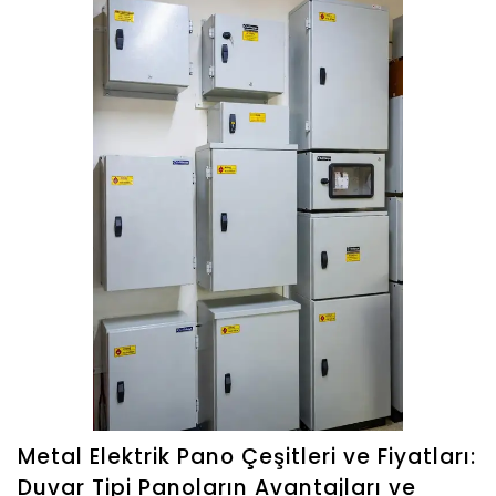
Metal Elektrik Pano Çeşitleri ve Fiyatları:
Duvar Tipi Panoların Avantajları ve