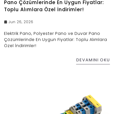
Pano Çözümlerinde En Uygun Fiyatlar:
Toplu Alımlara Özel İndirimler!
Jun 26, 2026
Elektrik Pano, Polyester Pano ve Duvar Pano
Çözümlerinde En Uygun Fiyatlar: Toplu Alımlara
Özel İndirimler!
DEVAMINI OKU