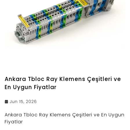
Ankara Tbloc Ray Klemens Çeşitleri ve
En Uygun Fiyatlar
Jun 15, 2026
Ankara Tbloc Ray Klemens Çeşitleri ve En Uygun
Fiyatlar