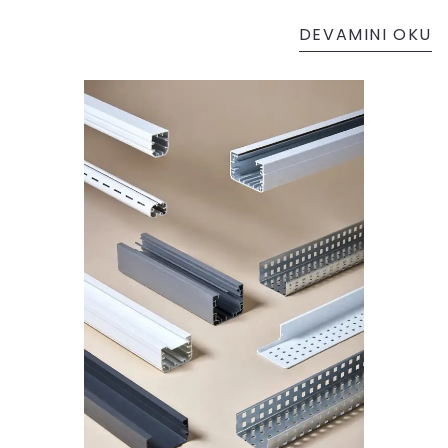
DEVAMINI OKU