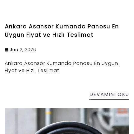
Ankara Asansör Kumanda Panosu En
Uygun Fiyat ve Hızlı Teslimat
Jun 2, 2026
Ankara Asansör Kumanda Panosu En Uygun
Fiyat ve Hızlı Teslimat
DEVAMINI OKU