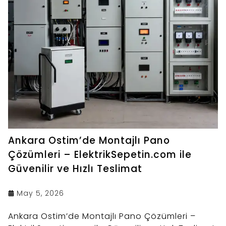
Ankara Ostim’de Montajlı Pano
Çözümleri – ElektrikSepetin.com ile
Güvenilir ve Hızlı Teslimat
May 5, 2026
Ankara Ostim’de Montajlı Pano Çözümleri –