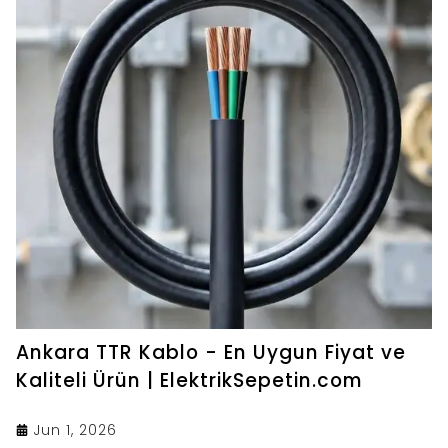
Ankara TTR Kablo - En Uygun Fiyat ve
Kaliteli Ürün | ElektrikSepetin.com
Jun 1, 2026