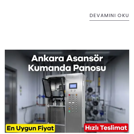
DEVAMINI OKU