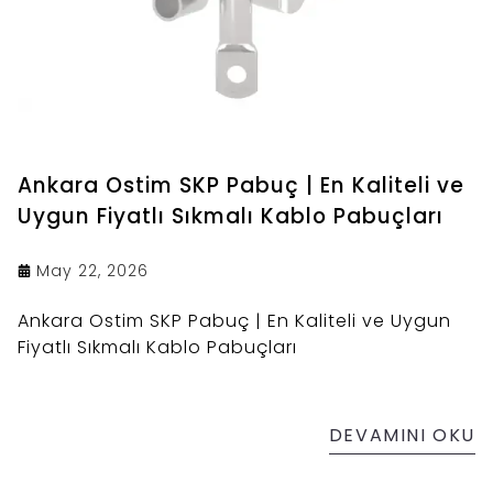
Ankara Ostim SKP Pabuç | En Kaliteli ve
Uygun Fiyatlı Sıkmalı Kablo Pabuçları
May 22, 2026
Ankara Ostim SKP Pabuç | En Kaliteli ve Uygun
Fiyatlı Sıkmalı Kablo Pabuçları
DEVAMINI OKU