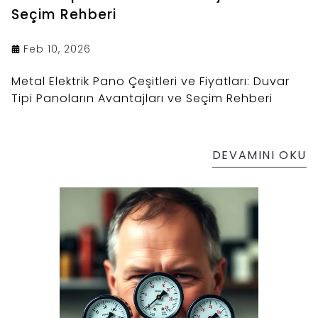
Seçim Rehberi
Feb 10, 2026
Metal Elektrik Pano Çeşitleri ve Fiyatları: Duvar
Tipi Panoların Avantajları ve Seçim Rehberi
DEVAMINI OKU