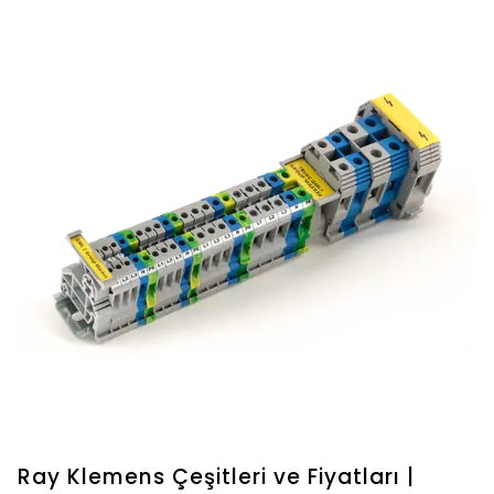
Ray Klemens Çeşitleri ve Fiyatları |