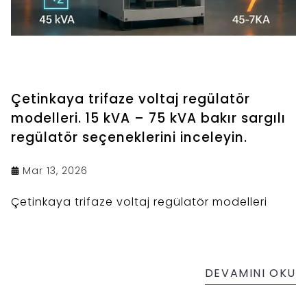
Çetinkaya trifaze voltaj regülatör
modelleri. 15 kVA – 75 kVA bakır sargılı
regülatör seçeneklerini inceleyin.
Mar 13, 2026
Çetinkaya trifaze voltaj regülatör modelleri
DEVAMINI OKU