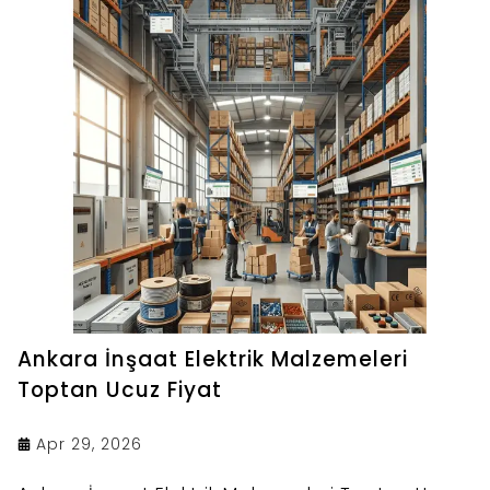
Ankara İnşaat Elektrik Malzemeleri
Toptan Ucuz Fiyat
Apr 29, 2026