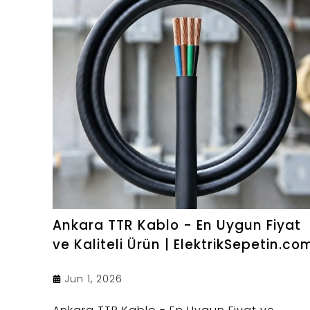
Ankara TTR Kablo - En Uygun Fiyat
ve Kaliteli Ürün | ElektrikSepetin.co
Jun 1, 2026