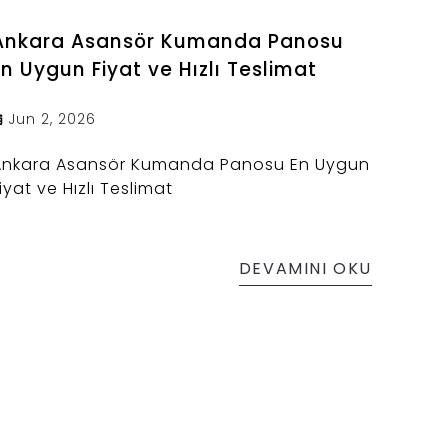
Ankara Asansör Kumanda Panosu
En Uygun Fiyat ve Hızlı Teslimat
Jun 2, 2026
Ankara Asansör Kumanda Panosu En Uygun
iyat ve Hızlı Teslimat
DEVAMINI OKU