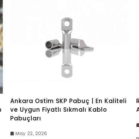
Ankara Ostim SKP Pabuç | En Kaliteli
m
ve Uygun Fiyatlı Sıkmalı Kablo
Pabuçları
May 22, 2026