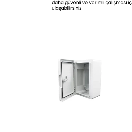
daha güvenli ve verimli çalışması i
ulaşabilirsiniz.