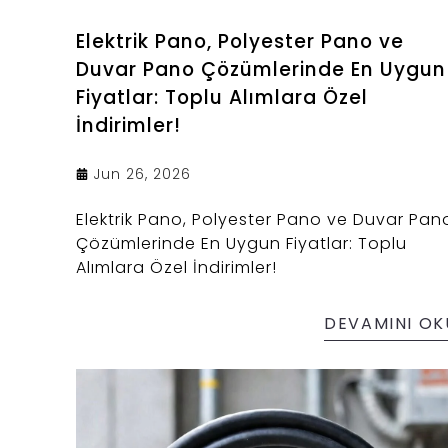
Elektrik Pano, Polyester Pano ve
Duvar Pano Çözümlerinde En Uygun
Fiyatlar: Toplu Alımlara Özel
İndirimler!
Jun 26, 2026
Elektrik Pano, Polyester Pano ve Duvar Pan
Çözümlerinde En Uygun Fiyatlar: Toplu
Alımlara Özel İndirimler!
DEVAMINI OK