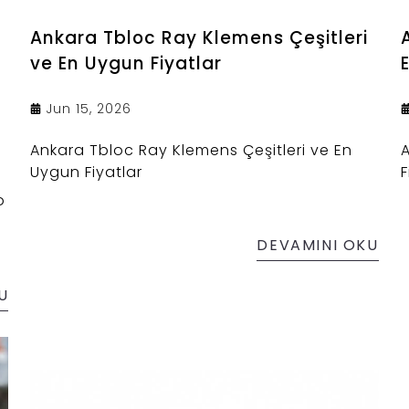
Ankara Tbloc Ray Klemens Çeşitleri
ve En Uygun Fiyatlar
Jun 15, 2026
Ankara Tbloc Ray Klemens Çeşitleri ve En
Uygun Fiyatlar
F
o
DEVAMINI OKU
U