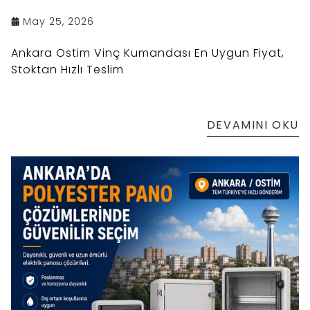
May 25, 2026
Ankara Ostim Vinç Kumandası En Uygun Fiyat,
Stoktan Hızlı Teslim
DEVAMINI OKU