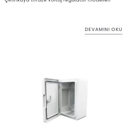
DEVAMINI OKU