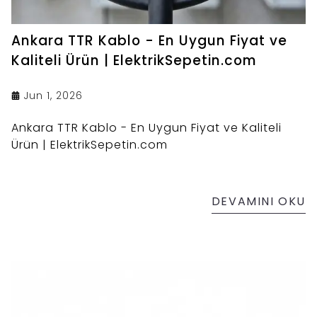
Ankara TTR Kablo - En Uygun Fiyat ve
Kaliteli Ürün | ElektrikSepetin.com
Jun 1, 2026
Ankara TTR Kablo - En Uygun Fiyat ve Kaliteli
Ürün | ElektrikSepetin.com
DEVAMINI OKU