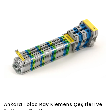
Ankara Tbloc Ray Klemens Çeşitleri ve