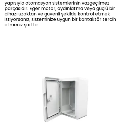
yapısıyla otomasyon sistemlerinin vazgeçilmez
parçasıdır. Eğer motor, aydınlatma veya güçlü bir
cihazı uzaktan ve güvenli şekilde kontrol etmek
istiyorsanız, sisteminize uygun bir kontaktör tercih
etmeniz şarttır.