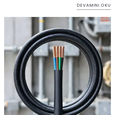
DEVAMINI OKU