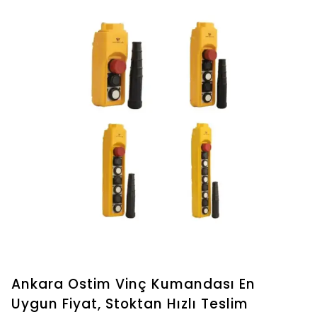
Ankara Ostim Vinç Kumandası En
Uygun Fiyat, Stoktan Hızlı Teslim