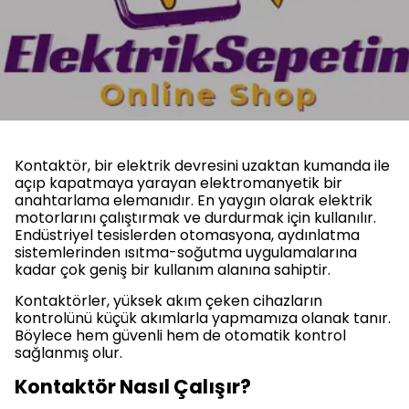
Kontaktör, bir elektrik devresini uzaktan kumanda ile
açıp kapatmaya yarayan elektromanyetik bir
anahtarlama elemanıdır. En yaygın olarak elektrik
motorlarını çalıştırmak ve durdurmak için kullanılır.
Endüstriyel tesislerden otomasyona, aydınlatma
sistemlerinden ısıtma-soğutma uygulamalarına
kadar çok geniş bir kullanım alanına sahiptir.
Kontaktörler, yüksek akım çeken cihazların
kontrolünü küçük akımlarla yapmamıza olanak tanır.
Böylece hem güvenli hem de otomatik kontrol
sağlanmış olur.
Kontaktör Nasıl Çalışır?