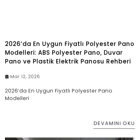
2026’da En Uygun Fiyatlı Polyester Pano
Modelleri: ABS Polyester Pano, Duvar
Pano ve Plastik Elektrik Panosu Rehberi
Mar 12, 2026
2026’da En Uygun Fiyatlı Polyester Pano
Modelleri
DEVAMINI OKU