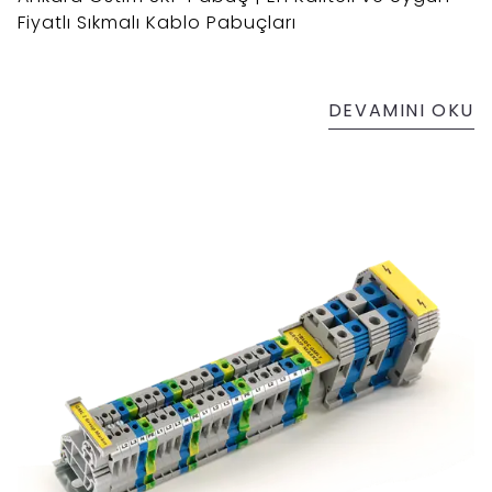
Fiyatlı Sıkmalı Kablo Pabuçları
DEVAMINI OKU