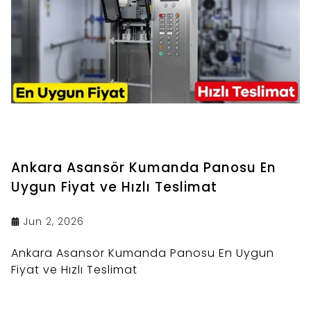
Ankara Asansör Kumanda Panosu En
Uygun Fiyat ve Hızlı Teslimat
Jun 2, 2026
Ankara Asansör Kumanda Panosu En Uygun
Fiyat ve Hızlı Teslimat