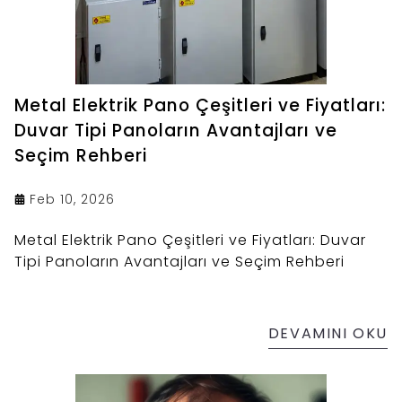
Metal Elektrik Pano Çeşitleri ve Fiyatları:
Duvar Tipi Panoların Avantajları ve
Seçim Rehberi
Feb 10, 2026
Metal Elektrik Pano Çeşitleri ve Fiyatları: Duvar
Tipi Panoların Avantajları ve Seçim Rehberi
DEVAMINI OKU