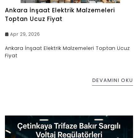
Ankara İnşaat Elektrik Malzemeleri
Toptan Ucuz Fiyat
Apr 29, 2026
Ankara İnşaat Elektrik Malzemeleri Toptan Ucuz
Fiyat
DEVAMINI OKU