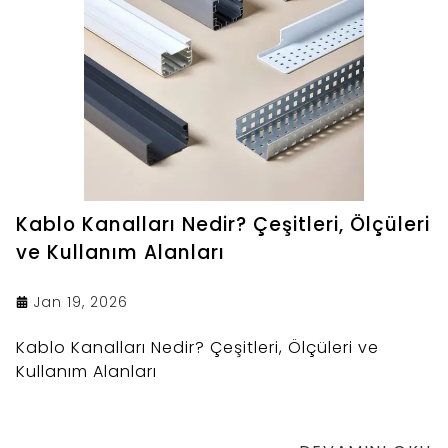
Kablo Kanalları Nedir? Çeşitleri, Ölçüleri
ve Kullanım Alanları
Jan 19, 2026
Kablo Kanalları Nedir? Çeşitleri, Ölçüleri ve
Kullanım Alanları