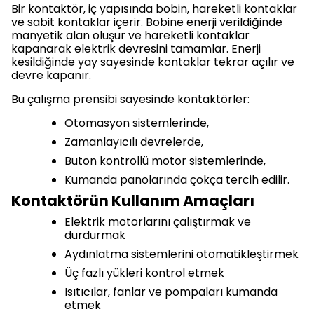
Bir kontaktör, iç yapısında bobin, hareketli kontaklar
ve sabit kontaklar içerir. Bobine enerji verildiğinde
manyetik alan oluşur ve hareketli kontaklar
kapanarak elektrik devresini tamamlar. Enerji
kesildiğinde yay sayesinde kontaklar tekrar açılır ve
devre kapanır.
Bu çalışma prensibi sayesinde kontaktörler:
Otomasyon sistemlerinde,
Zamanlayıcılı devrelerde,
Buton kontrollü motor sistemlerinde,
Kumanda panolarında çokça tercih edilir.
Kontaktörün Kullanım Amaçları
Elektrik motorlarını çalıştırmak ve
durdurmak
Aydınlatma sistemlerini otomatikleştirmek
Üç fazlı yükleri kontrol etmek
Isıtıcılar, fanlar ve pompaları kumanda
etmek