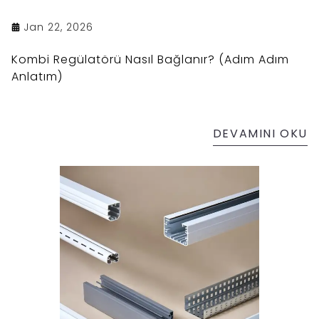
Jan 22, 2026
Kombi Regülatörü Nasıl Bağlanır? (Adım Adım
Anlatım)
DEVAMINI OKU