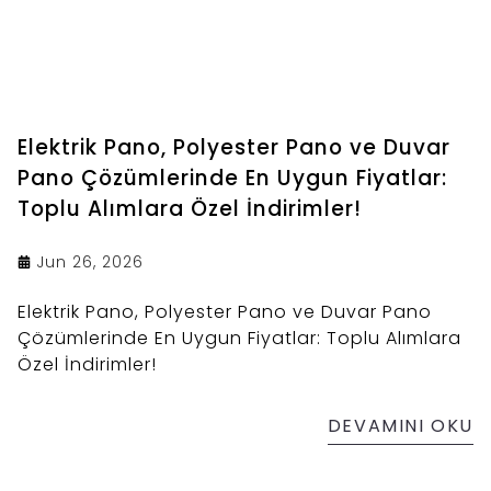
Elektrik Pano, Polyester Pano ve Duvar
Pano Çözümlerinde En Uygun Fiyatlar:
Toplu Alımlara Özel İndirimler!
Jun 26, 2026
Elektrik Pano, Polyester Pano ve Duvar Pano
Çözümlerinde En Uygun Fiyatlar: Toplu Alımlara
Özel İndirimler!
DEVAMINI OKU