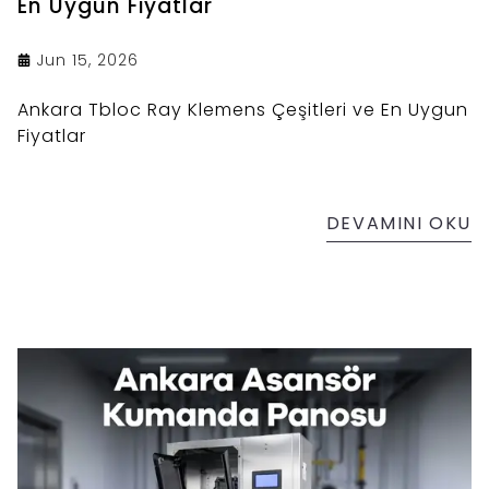
En Uygun Fiyatlar
Jun 15, 2026
Ankara Tbloc Ray Klemens Çeşitleri ve En Uygun
Fiyatlar
DEVAMINI OKU