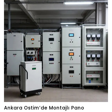
Ankara Ostim’de Montajlı Pano