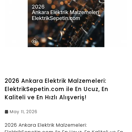
2026 Ankara Elektrik Malzemeleri:
ElektrikSepetin.com ile En Ucuz, En
Kaliteli ve En Hızlı Alışveriş!
May 11, 2026
2026 Ankara Elektrik Malzemeleri: