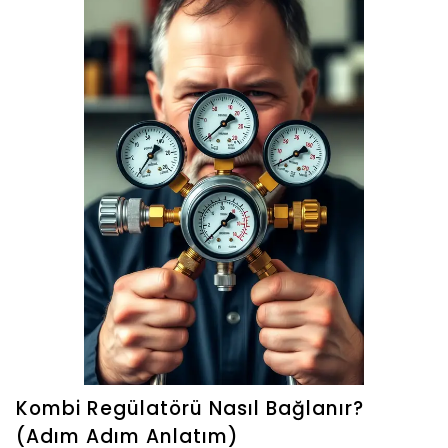
Kombi Regülatörü Nasıl Bağlanır?
(Adım Adım Anlatım)