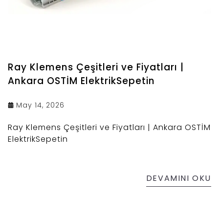
Ray Klemens Çeşitleri ve Fiyatları |
Ankara OSTİM ElektrikSepetin
May 14, 2026
Ray Klemens Çeşitleri ve Fiyatları | Ankara OSTİM
ElektrikSepetin
DEVAMINI OKU