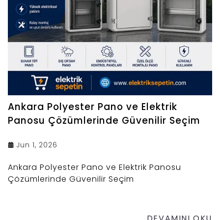
Ankara Polyester Pano ve Elektrik
Panosu Çözümlerinde Güvenilir Seçim
Jun 1, 2026
Ankara Polyester Pano ve Elektrik Panosu
Çözümlerinde Güvenilir Seçim
DEVAMINI OKU