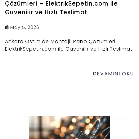
Çözümleri – ElektrikSepetin.com ile
Güvenilir ve Hızlı Teslimat
May 5, 2026
Ankara Ostim’de Montajlı Pano Çözümleri –
ElektrikSepetin.com ile Güvenilir ve Hızlı Teslimat
DEVAMINI OKU