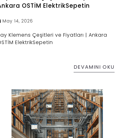
Ankara OSTİM ElektrikSepetin
May 14, 2026
ay Klemens Çeşitleri ve Fiyatları | Ankara
STİM ElektrikSepetin
DEVAMINI OKU