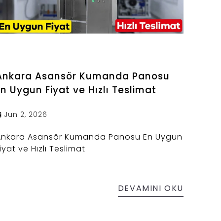
Ankara Asansör Kumanda Panosu
En Uygun Fiyat ve Hızlı Teslimat
Jun 2, 2026
Ankara Asansör Kumanda Panosu En Uygun
iyat ve Hızlı Teslimat
DEVAMINI OKU