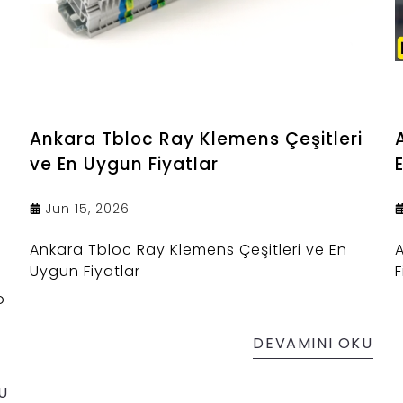
Ankara Tbloc Ray Klemens Çeşitleri
ve En Uygun Fiyatlar
Jun 15, 2026
Ankara Tbloc Ray Klemens Çeşitleri ve En
Uygun Fiyatlar
F
o
DEVAMINI OKU
U