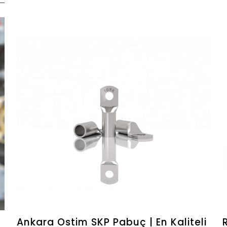
Ankara Ostim SKP Pabuç | En Kaliteli