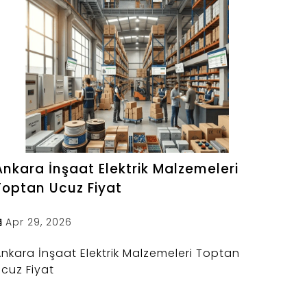
Ankara İnşaat Elektrik Malzemeleri
Toptan Ucuz Fiyat
Apr 29, 2026
nkara İnşaat Elektrik Malzemeleri Toptan
cuz Fiyat