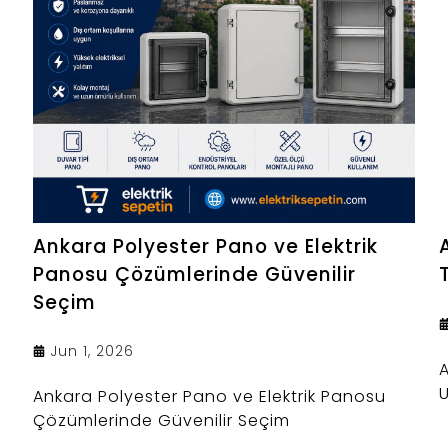
Ankara Polyester Pano ve Elektrik
Panosu Çözümlerinde Güvenilir
Seçim
Jun 1, 2026
A
U
Ankara Polyester Pano ve Elektrik Panosu
Çözümlerinde Güvenilir Seçim