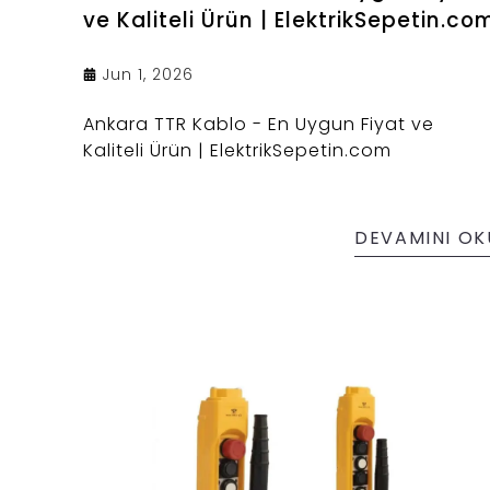
ve Kaliteli Ürün | ElektrikSepetin.co
Jun 1, 2026
Ankara TTR Kablo - En Uygun Fiyat ve
Kaliteli Ürün | ElektrikSepetin.com
DEVAMINI OK