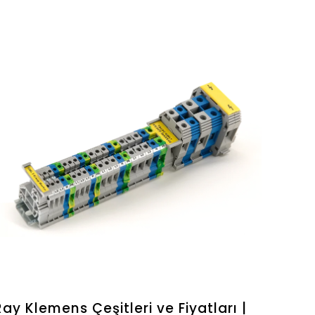
Ray Klemens Çeşitleri ve Fiyatları |