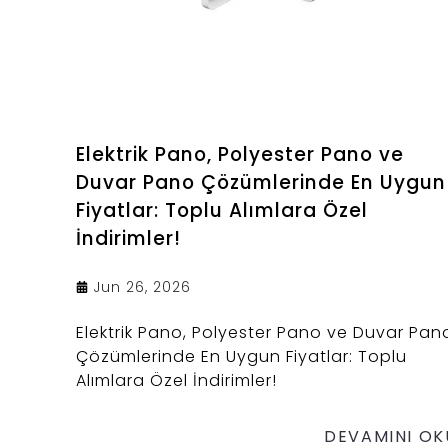
Elektrik Pano, Polyester Pano ve
Duvar Pano Çözümlerinde En Uygun
Fiyatlar: Toplu Alımlara Özel
İndirimler!
Jun 26, 2026
Elektrik Pano, Polyester Pano ve Duvar Pan
Çözümlerinde En Uygun Fiyatlar: Toplu
Alımlara Özel İndirimler!
DEVAMINI OK