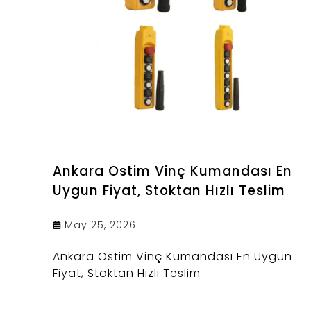
Ankara Ostim Vinç Kumandası En
Uygun Fiyat, Stoktan Hızlı Teslim
May 25, 2026
Ankara Ostim Vinç Kumandası En Uygun
Fiyat, Stoktan Hızlı Teslim