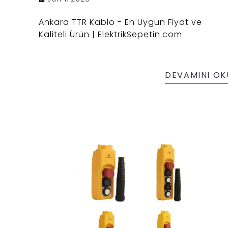
Ankara TTR Kablo - En Uygun Fiyat ve
Kaliteli Ürün | ElektrikSepetin.com
DEVAMINI OK