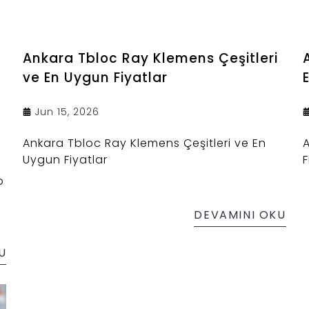
Ankara Tbloc Ray Klemens Çeşitleri
ve En Uygun Fiyatlar
Jun 15, 2026
Ankara Tbloc Ray Klemens Çeşitleri ve En
Uygun Fiyatlar
F
o
DEVAMINI OKU
U