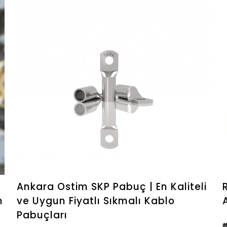
Ankara Ostim SKP Pabuç | En Kaliteli
m
ve Uygun Fiyatlı Sıkmalı Kablo
Pabuçları