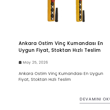
Ankara Ostim Vinç Kumandası En
Uygun Fiyat, Stoktan Hızlı Teslim
May 25, 2026
Ankara Ostim Vinç Kumandası En Uygun
Fiyat, Stoktan Hızlı Teslim
DEVAMINI OK