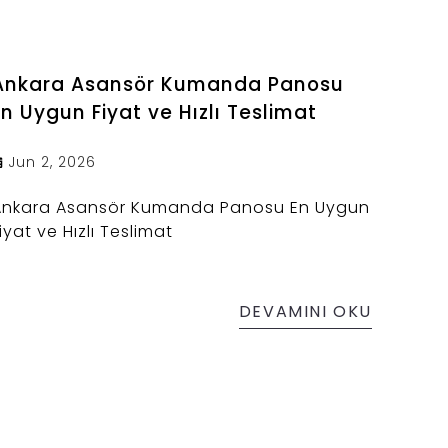
Ankara Asansör Kumanda Panosu
En Uygun Fiyat ve Hızlı Teslimat
Jun 2, 2026
Ankara Asansör Kumanda Panosu En Uygun
iyat ve Hızlı Teslimat
DEVAMINI OKU