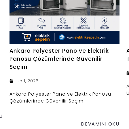
Ankara Polyester Pano ve Elektrik
Panosu Çözümlerinde Güvenilir
Seçim
Jun 1, 2026
A
U
Ankara Polyester Pano ve Elektrik Panosu
Çözümlerinde Güvenilir Seçim
U
DEVAMINI OKU