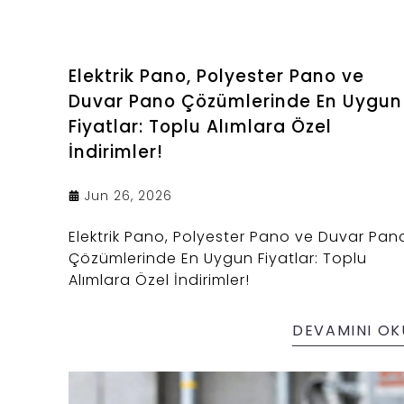
Elektrik Pano, Polyester Pano ve
Duvar Pano Çözümlerinde En Uygun
Fiyatlar: Toplu Alımlara Özel
İndirimler!
Jun 26, 2026
Elektrik Pano, Polyester Pano ve Duvar Pan
Çözümlerinde En Uygun Fiyatlar: Toplu
Alımlara Özel İndirimler!
DEVAMINI OK