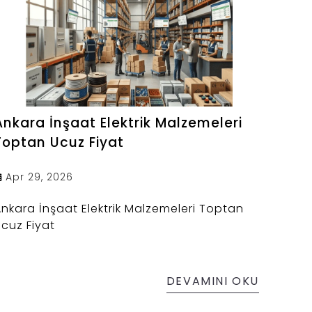
Ankara İnşaat Elektrik Malzemeleri
Toptan Ucuz Fiyat
Apr 29, 2026
nkara İnşaat Elektrik Malzemeleri Toptan
cuz Fiyat
DEVAMINI OKU