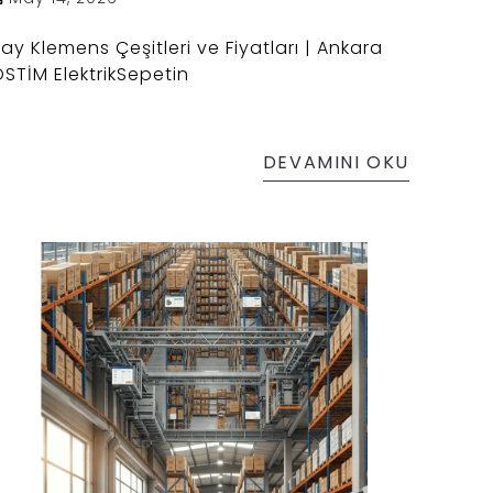
ay Klemens Çeşitleri ve Fiyatları | Ankara
STİM ElektrikSepetin
DEVAMINI OKU